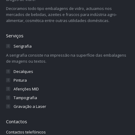
Decoramos todo tipo embalagens de vidro, actuamos nos
mercados de bebidas, azeites e frascos para indústria agro-
alimentar, cosmética entre outras utilidades domésticas.
Serviços
Serigrafia
A serigrafia consiste na impressão na superfície das embalagens
de imagens ou textos.
Decalques
Pintura
Aferições MID
Tampografia
Gravação a Laser
Contactos
Contactos telefónicos