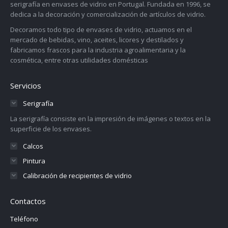
serigrafía en envases de vidrio en Portugal. Fundada en 1996, se
dedica a la decoración y comercialización de artículos de vidrio.
Decoramos todo tipo de envases de vidrio, actuamos en el
mercado de bebidas, vino, aceites, licores y destilados y
fabricamos frascos para la industria agroalimentaria y la
cosmética, entre otras utilidades domésticas
Servicios
Serigrafía
La serigrafía consiste en la impresión de imágenes o textos en la
superficie de los envases.
Calcos
Pintura
Calibración de recipientes de vidrio
Contactos
Teléfono