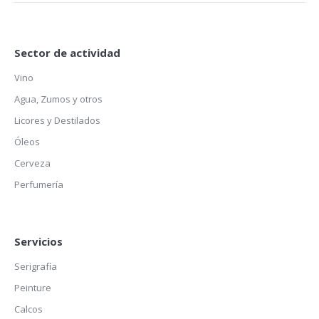
Sector de actividad
Vino
Agua, Zumos y otros
Licores y Destilados
Óleos
Cerveza
Perfumería
Servicios
Serigrafía
Peinture
Calcos