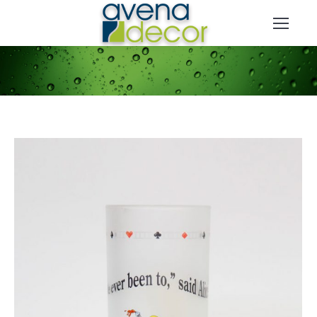
You are here: