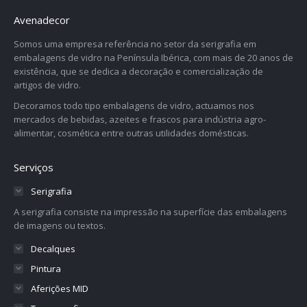
Avenadecor
Somos uma empresa referência no setor da serigrafia em
embalagens de vidro na Península Ibérica, com mais de 20 anos de
existência, que se dedica a decoração e comercialização de
artigos de vidro.
Decoramos todo tipo embalagens de vidro, actuamos nos
mercados de bebidas, azeites e frascos para indústria agro-
alimentar, cosmética entre outras utilidades domésticas.
Serviços
Serigrafia
A serigrafia consiste na impressão na superfície das embalagens
de imagens ou textos.
Decalques
Pintura
Aferições MID