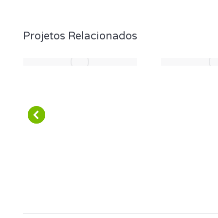
Projetos Relacionados