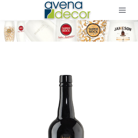
You are here: