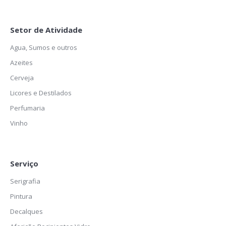
Setor de Atividade
Agua, Sumos e outros
Azeites
Cerveja
Licores e Destilados
Perfumaria
Vinho
Serviço
Serigrafia
Pintura
Decalques