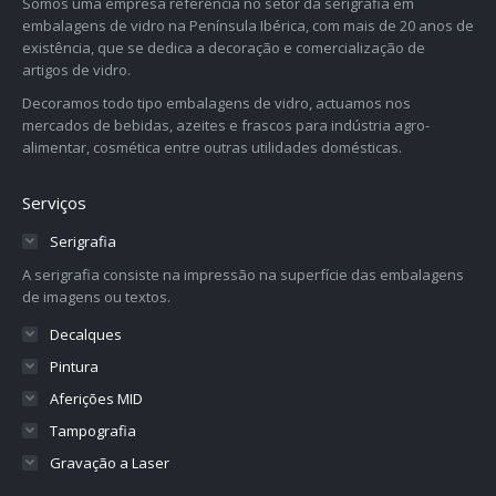
Somos uma empresa referência no setor da serigrafia em
embalagens de vidro na Península Ibérica, com mais de 20 anos de
existência, que se dedica a decoração e comercialização de
artigos de vidro.
Decoramos todo tipo embalagens de vidro, actuamos nos
mercados de bebidas, azeites e frascos para indústria agro-
alimentar, cosmética entre outras utilidades domésticas.
Serviços
Serigrafia
A serigrafia consiste na impressão na superfície das embalagens
de imagens ou textos.
Decalques
Pintura
Aferições MID
Tampografia
Gravação a Laser