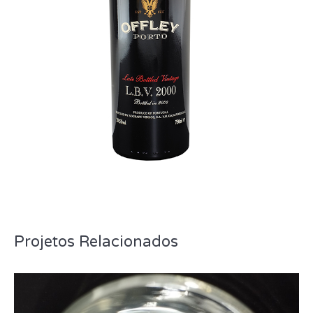
Projetos Relacionados