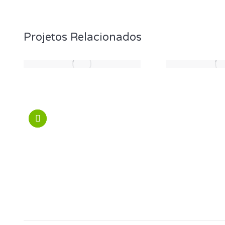
Projetos Relacionados